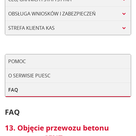
OBSŁUGA WNIOSKÓW I ZABEZPIECZEŃ
STREFA KLIENTA KAS
POMOC
O SERWISIE PUESC
FAQ
FAQ
13. Objęcie przewozu betonu