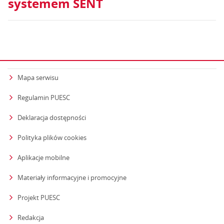
systemem SENT
Mapa serwisu
Regulamin PUESC
Deklaracja dostępności
Polityka plików cookies
Aplikacje mobilne
Materiały informacyjne i promocyjne
Projekt PUESC
Redakcja