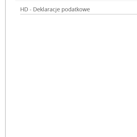
HD - Deklaracje podatkowe