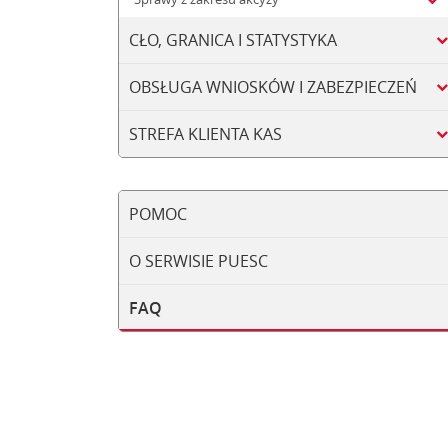
CŁO, GRANICA I STATYSTYKA
OBSŁUGA WNIOSKÓW I ZABEZPIECZEŃ
STREFA KLIENTA KAS
POMOC
O SERWISIE PUESC
FAQ