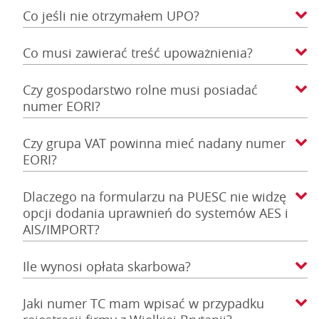
Co jeśli nie otrzymałem UPO?
Co musi zawierać treść upoważnienia?
Czy gospodarstwo rolne musi posiadać
numer EORI?
Czy grupa VAT powinna mieć nadany numer
EORI?
Dlaczego na formularzu na PUESC nie widzę
opcji dodania uprawnień do systemów AES i
AIS/IMPORT?
Ile wynosi opłata skarbowa?
Jaki numer TC mam wpisać w przypadku