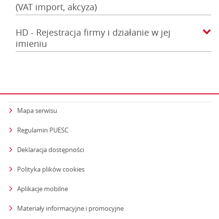
(VAT import, akcyza)
HD - Rejestracja firmy i działanie w jej
imieniu
Mapa serwisu
Regulamin PUESC
Deklaracja dostępności
Polityka plików cookies
Aplikacje mobilne
Materiały informacyjne i promocyjne