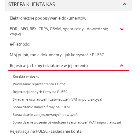
STREFA KLIENTA KAS
Elektroniczne podpisywanie dokumentów
EORI, AEO, REX, CRPA, CBAM, Agent celny - dowiedz się
więcej
e-Płatności
Mój pulpit, moje dokumenty - jak korzystać z PUESC
Rejestracja firmy i działanie w jej imieniu
Korekta wniosku
Powiązanie reprezentanta z firmą
Rejestracja danych firmy na PUESC
Składanie oświadczeń i zaświadczeń (VAT import, akcyza)
Sprawdzanie danych firmy na PUESC
Sprawdzanie zarejestrowanych powiązań
Sprawdzanie złożenia oświadczeń i zaświadczeń (VAT import, akcyza)
Rejestracja na PUESC - zakładanie konta