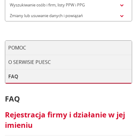
Wyszukiwanie osób i firm, listy PPW i PPG
Zmiany lub usuwanie danych i powiązań
POMOC
O SERWISIE PUESC
FAQ
FAQ
Rejestracja firmy i działanie w jej
imieniu