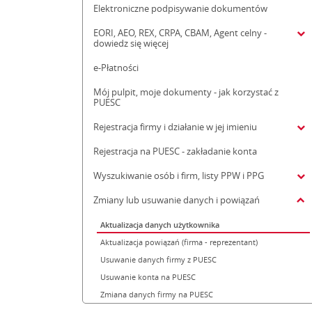
Elektroniczne podpisywanie dokumentów
EORI, AEO, REX, CRPA, CBAM, Agent celny -
dowiedz się więcej
e-Płatności
Mój pulpit, moje dokumenty - jak korzystać z
PUESC
Rejestracja firmy i działanie w jej imieniu
Rejestracja na PUESC - zakładanie konta
Wyszukiwanie osób i firm, listy PPW i PPG
Zmiany lub usuwanie danych i powiązań
Aktualizacja danych użytkownika
Aktualizacja powiązań (firma - reprezentant)
Usuwanie danych firmy z PUESC
Usuwanie konta na PUESC
Zmiana danych firmy na PUESC