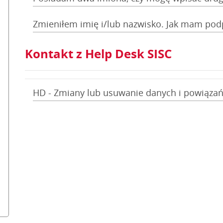
Zmieniłem imię i/lub nazwisko. Jak mam pod
Kontakt z Help Desk SISC
HD - Zmiany lub usuwanie danych i powiąza