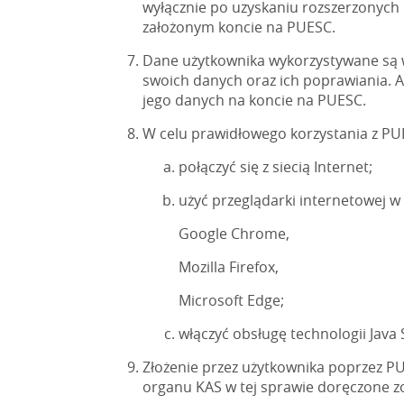
wyłącznie po uzyskaniu rozszerzonych
założonym koncie na PUESC.
Dane użytkownika wykorzystywane są w
swoich danych oraz ich poprawiania. 
jego danych na koncie na PUESC.
W celu prawidłowego korzystania z PU
połączyć się z siecią Internet;
użyć przeglądarki internetowej w a
Google Chrome,
Mozilla Firefox,
Microsoft Edge;
włączyć obsługę technologii Java S
Złożenie przez użytkownika poprzez PU
organu KAS w tej sprawie doręczone z