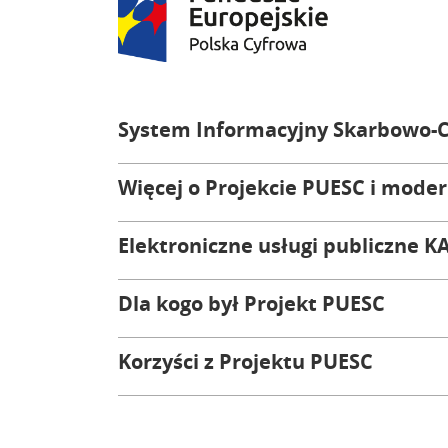
System Informacyjny Skarbowo-Cel
Więcej o Projekcie PUESC i modern
Elektroniczne usługi publiczne K
Dla kogo był Projekt PUESC
Korzyści z Projektu PUESC