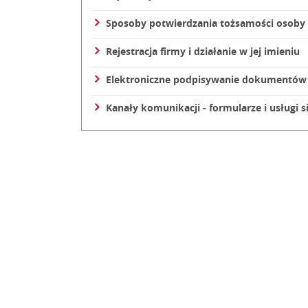
Sposoby potwierdzania tożsamości osoby
Rejestracja firmy i działanie w jej imieniu
Elektroniczne podpisywanie dokumentów
Kanały komunikacji - formularze i usługi s