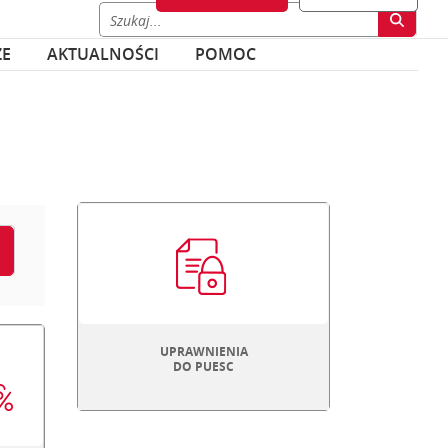
ZE
AKTUALNOŚCI
POMOC
UPRAWNIENIA
DO PUESC