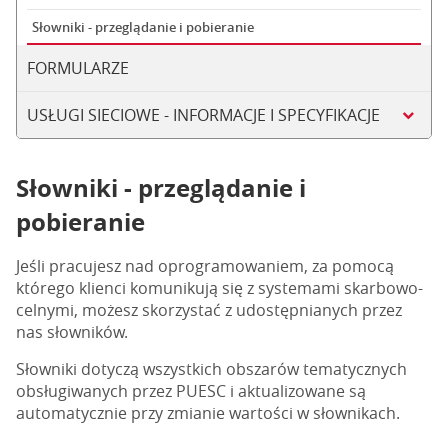
Słowniki - przeglądanie i pobieranie
FORMULARZE
USŁUGI SIECIOWE - INFORMACJE I SPECYFIKACJE
Słowniki - przeglądanie i
pobieranie
Jeśli pracujesz nad oprogramowaniem, za pomocą
którego klienci komunikują się z systemami skarbowo-
celnymi, możesz skorzystać z udostępnianych przez
nas słowników.
Słowniki dotyczą wszystkich obszarów tematycznych
obsługiwanych przez PUESC i aktualizowane są
automatycznie przy zmianie wartości w słownikach.