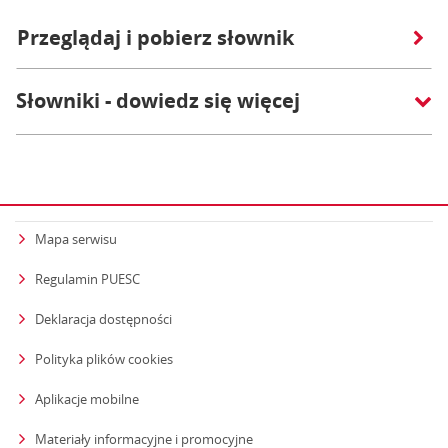
Przeglądaj i pobierz słownik
Słowniki - dowiedz się więcej
Mapa serwisu
Regulamin PUESC
Deklaracja dostępności
Polityka plików cookies
Aplikacje mobilne
Materiały informacyjne i promocyjne