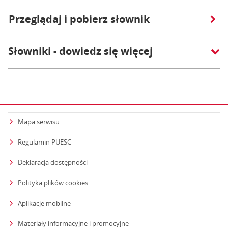
Przeglądaj i pobierz słownik
Słowniki - dowiedz się więcej
Mapa serwisu
Regulamin PUESC
Deklaracja dostępności
Polityka plików cookies
Aplikacje mobilne
Materiały informacyjne i promocyjne