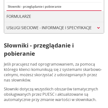
Słowniki - przeglądanie i pobieranie
FORMULARZE
USŁUGI SIECIOWE - INFORMACJE I SPECYFIKACJE
Słowniki - przeglądanie i
pobieranie
Jeśli pracujesz nad oprogramowaniem, za pomocą
którego klienci komunikują się z systemami skarbowo-
celnymi, możesz skorzystać z udostępnianych przez
nas słowników.
Słowniki dotyczą wszystkich obszarów tematycznych
obsługiwanych przez PUESC i aktualizowane są
automatycznie przy zmianie wartości w słownikach.