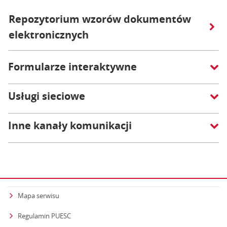
Repozytorium wzorów dokumentów
elektronicznych
Formularze interaktywne
Usługi sieciowe
Inne kanały komunikacji
Mapa serwisu
Regulamin PUESC