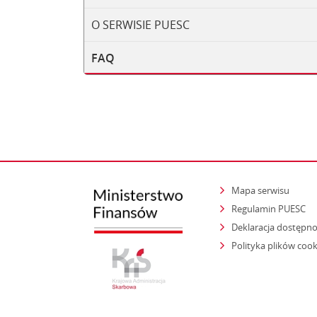
O SERWISIE PUESC
FAQ
Mapa serwisu
Regulamin PUESC
Deklaracja dostępno
Polityka plików cook