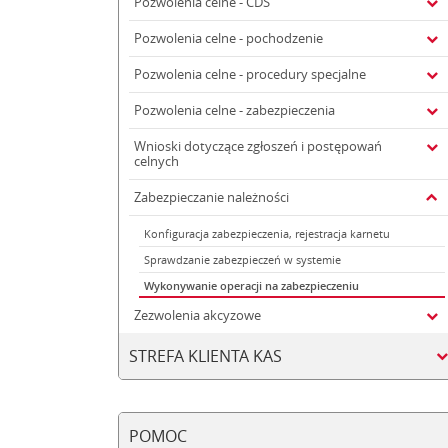
Pozwolenia celne - CDS
Pozwolenia celne - pochodzenie
Pozwolenia celne - procedury specjalne
Pozwolenia celne - zabezpieczenia
Wnioski dotyczące zgłoszeń i postępowań
celnych
Zabezpieczanie należności
Konfiguracja zabezpieczenia, rejestracja karnetu
Sprawdzanie zabezpieczeń w systemie
Wykonywanie operacji na zabezpieczeniu
Zezwolenia akcyzowe
STREFA KLIENTA KAS
POMOC