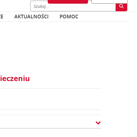
ZE
AKTUALNOŚCI
POMOC
ieczeniu