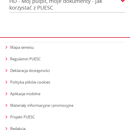
HD - Mój pulpit, moje dokumenty - jak
korzystać z PUESC
Mapa serwisu
Regulamin PUESC
Deklaracja dostępności
Polityka plików cookies
Aplikacje mobilne
Materiały informacyjne i promocyjne
Projekt PUESC
Redakcja