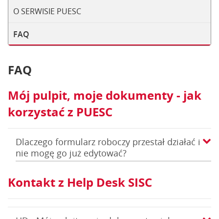
O SERWISIE PUESC
FAQ
FAQ
Mój pulpit, moje dokumenty - jak
korzystać z PUESC
Dlaczego formularz roboczy przestał działać i
nie mogę go już edytować?
Kontakt z Help Desk SISC