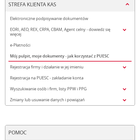
STREFA KLIENTA KAS
Elektroniczne podpisywanie dokumentów
EORI, AEO, REX, CRPA, CBAM, Agent celny - dowiedz się
więcej
e-Płatności
Mój pulpit, moje dokumenty - jak korzystać z PUESC
Rejestracja firmy i działanie w jej imieniu
Rejestracja na PUESC - zakładanie konta
Wyszukiwanie osób i firm, listy PPW i PPG
Zmiany lub usuwanie danych i powiązań
POMOC