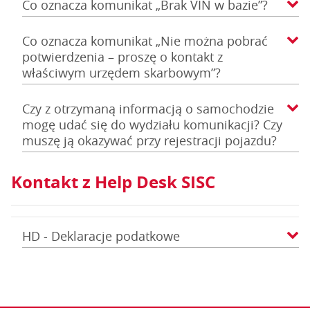
Co oznacza komunikat „Brak VIN w bazie”?
Co oznacza komunikat „Nie można pobrać
potwierdzenia – proszę o kontakt z
właściwym urzędem skarbowym”?
Czy z otrzymaną informacją o samochodzie
mogę udać się do wydziału komunikacji? Czy
muszę ją okazywać przy rejestracji pojazdu?
Kontakt z Help Desk SISC
HD - Deklaracje podatkowe