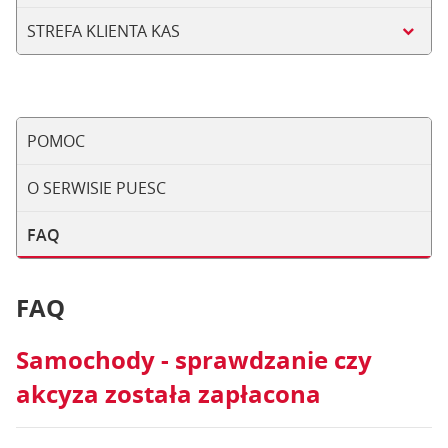
STREFA KLIENTA KAS
POMOC
O SERWISIE PUESC
FAQ
FAQ
Samochody - sprawdzanie czy
akcyza została zapłacona