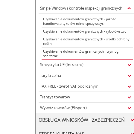
Single Window i kontrole inspekcji granicznych
Uzyskiwanie dokumentów granicznych - jakość
handlowa artykułów rolno-spożywczych
Uzyskiwanie dokumentów granicznych - rybołówstwo
Uzyskiwanie dokumentów granicznych - środki ochrony
roślin
Uzyskiwanie dokumentów granicznych - wymogi
sanitarne
Statystyka UE (Intrastat)
Taryfa celna
TAX FREE - zwrot VAT podróżnym
Tranzyt towarów
Wywóz towarów (Eksport)
OBSŁUGA WNIOSKÓW I ZABEZPIECZEŃ