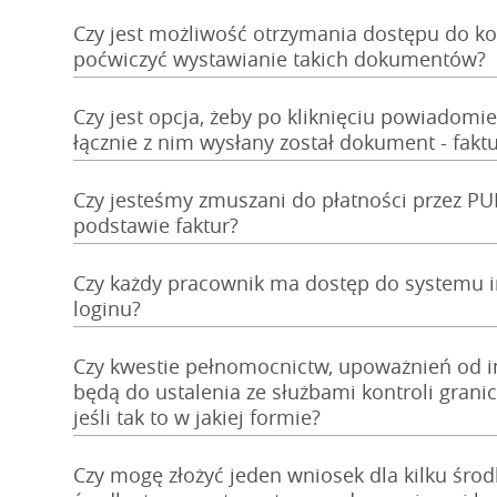
Czy jest możliwość otrzymania dostępu do ko
poćwiczyć wystawianie takich dokumentów?
Czy jest opcja, żeby po kliknięciu powiadomie
łącznie z nim wysłany został dokument - faktu
Czy jesteśmy zmuszani do płatności przez PU
podstawie faktur?
Czy każdy pracownik ma dostęp do systemu 
loginu?
Czy kwestie pełnomocnictw, upoważnień od im
będą do ustalenia ze służbami kontroli gran
jeśli tak to w jakiej formie?
Czy mogę złożyć jeden wniosek dla kilku środ