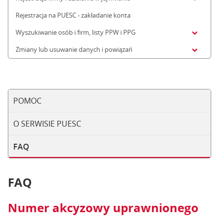
Rejestracja na PUESC - zakładanie konta
Wyszukiwanie osób i firm, listy PPW i PPG
Zmiany lub usuwanie danych i powiązań
POMOC
O SERWISIE PUESC
FAQ
FAQ
Numer akcyzowy uprawnionego