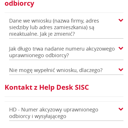
odbiorcy
Dane we wniosku (nazwa firmy, adres
siedziby lub adres zamieszkania) są
nieaktualne. Jak je zmienić?
Jak długo trwa nadanie numeru akcyzowego
uprawnionego odbiorcy?
Nie mogę wypełnić wniosku, dlaczego?
Kontakt z Help Desk SISC
HD - Numer akcyzowy uprawnionego
odbiorcy i wysyłającego