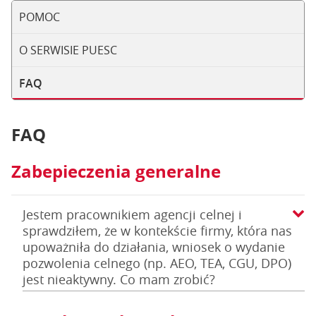
POMOC
O SERWISIE PUESC
FAQ
FAQ
Zabepieczenia generalne
Jestem pracownikiem agencji celnej i
sprawdziłem, że w kontekście firmy, która nas
upoważniła do działania, wniosek o wydanie
pozwolenia celnego (np. AEO, TEA, CGU, DPO)
jest nieaktywny. Co mam zrobić?