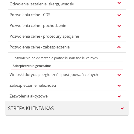
Odwołania, zażalenia, skargi, wnioski
Pozwolenia celne - CDS
Pozwolenia celne - pochodzenie
Pozwolenia celne - procedury specjalne
Pozwolenia celne - zabezpieczenia
Pozwolenie na odroczenie płatności należności celnych
Zabepieczenia generalne
Wnioski dotyczące zgłoszeń i postępowań celnych
Zabezpieczanie należności
Zezwolenia akcyzowe
STREFA KLIENTA KAS