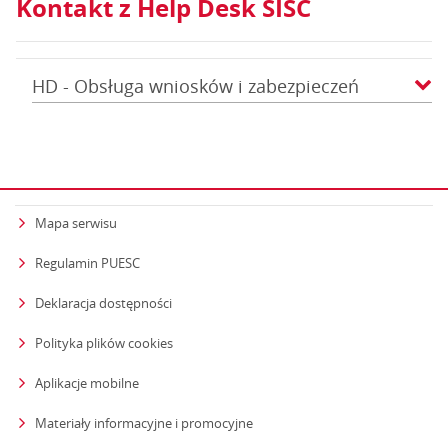
Kontakt z Help Desk SISC
HD - Obsługa wniosków i zabezpieczeń
Mapa serwisu
Regulamin PUESC
Deklaracja dostępności
Polityka plików cookies
Aplikacje mobilne
Materiały informacyjne i promocyjne