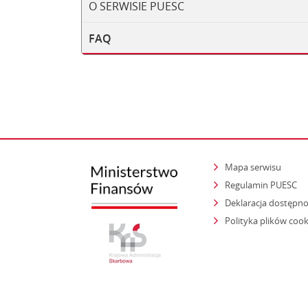
O SERWISIE PUESC
FAQ
Mapa serwisu
Regulamin PUESC
Deklaracja dostępno
Polityka plików cook