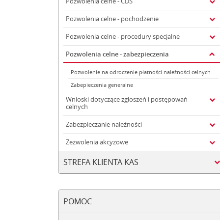
Pozwolenia celne - CDS
Pozwolenia celne - pochodzenie
Pozwolenia celne - procedury specjalne
Pozwolenia celne - zabezpieczenia
Pozwolenie na odroczenie płatności należności celnych
Zabepieczenia generalne
Wnioski dotyczące zgłoszeń i postępowań
celnych
Zabezpieczanie należności
Zezwolenia akcyzowe
STREFA KLIENTA KAS
POMOC