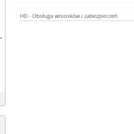
HD - Obsługa wniosków i zabezpieczeń