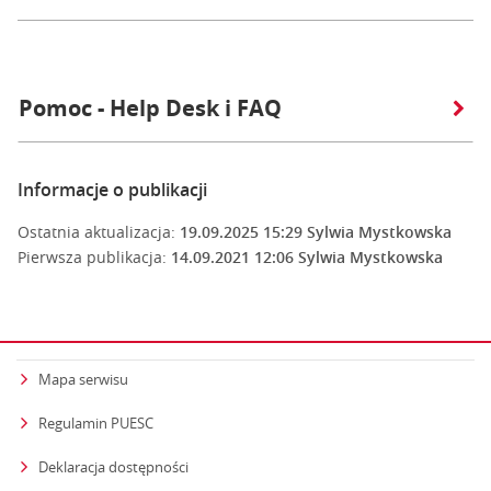
Pomoc - Help Desk i FAQ
Informacje o publikacji
Ostatnia aktualizacja:
19.09.2025 15:29
Sylwia Mystkowska
Pierwsza publikacja:
14.09.2021 12:06
Sylwia Mystkowska
Mapa serwisu
Regulamin PUESC
Deklaracja dostępności