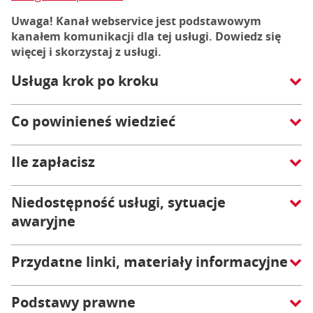
Uwaga! Kanał webservice jest podstawowym
kanałem komunikacji dla tej usługi. Dowiedz się
więcej i skorzystaj z usługi.
Usługa krok po kroku
Co powinieneś wiedzieć
Ile zapłacisz
Niedostępność usługi, sytuacje
awaryjne
Przydatne linki, materiały informacyjne
Podstawy prawne