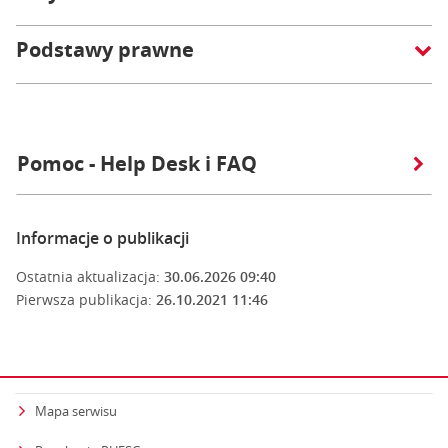
Podstawy prawne
Pomoc - Help Desk i FAQ
Informacje o publikacji
Ostatnia aktualizacja:
30.06.2026 09:40
Pierwsza publikacja:
26.10.2021 11:46
Mapa serwisu