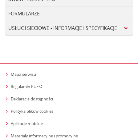
FORMULARZE
USŁUGI SIECIOWE - INFORMACJE I SPECYFIKACJE
Mapa serwisu
Regulamin PUESC
Deklaracja dostępności
Polityka plików cookies
Aplikacje mobilne
Materiały informacyjne i promocyjne