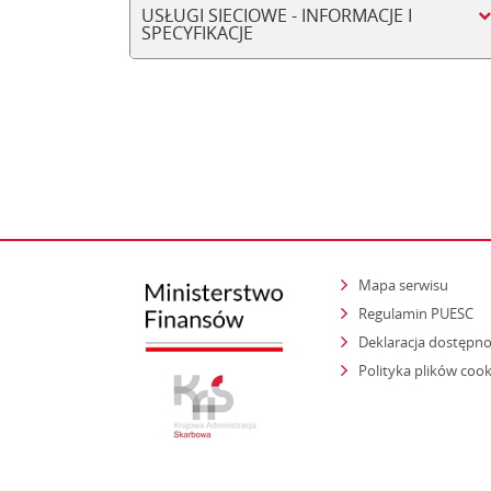
USŁUGI SIECIOWE - INFORMACJE I
SPECYFIKACJE
Mapa serwisu
Regulamin PUESC
Deklaracja dostępno
Polityka plików cook