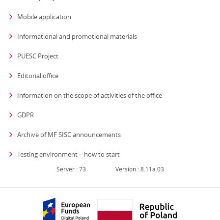
Mobile application
Informational and promotional materials
PUESC Project
Editorial office
strona otwiera się
Information on the scope of activities of the office
GDPR
Archive of MF SISC announcements
Testing environment – how to start
Server : 73
Version : 8.11a.03