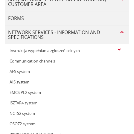
CUSTOMER AREA
FORMS
NETWORK SERVICES - INFORMATION AND
SPECIFICATIONS
Instrukcja wypełniania zgłoszeń celnych
Communication channels
AES system
AIS system
EMCS PL2 system
ISZTAR4 system
NCTS2 system
OSOZ2 system