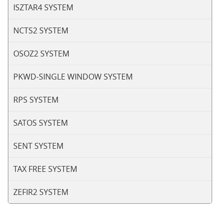
ISZTAR4 SYSTEM
NCTS2 SYSTEM
OSOZ2 SYSTEM
PKWD-SINGLE WINDOW SYSTEM
RPS SYSTEM
SATOS SYSTEM
SENT SYSTEM
TAX FREE SYSTEM
ZEFIR2 SYSTEM