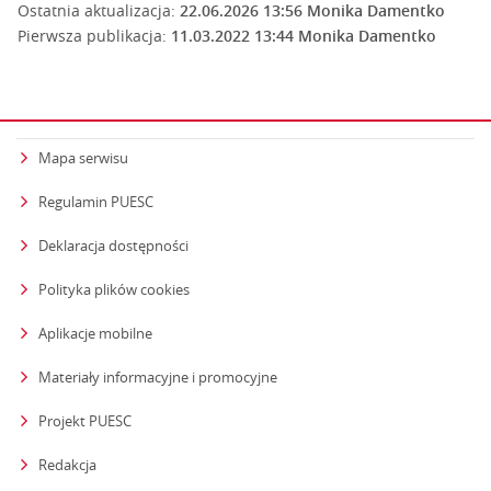
Ostatnia aktualizacja:
22.06.2026 13:56
Monika Damentko
Pierwsza publikacja:
11.03.2022 13:44
Monika Damentko
Mapa serwisu
Regulamin PUESC
Deklaracja dostępności
Polityka plików cookies
Aplikacje mobilne
Materiały informacyjne i promocyjne
Projekt PUESC
Redakcja