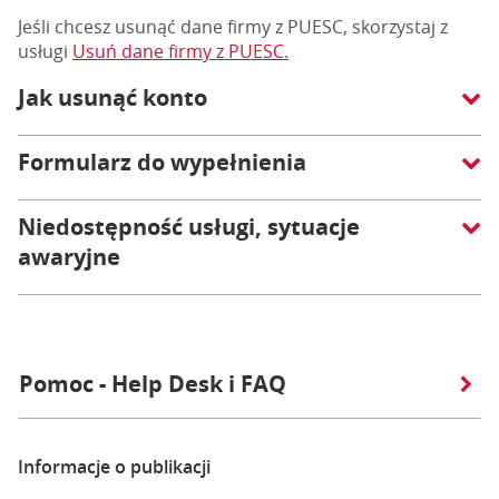
Jeśli chcesz usunąć dane firmy z PUESC, skorzystaj z
usługi
Usuń dane firmy z PUESC.
Jak usunąć konto
Formularz do wypełnienia
Niedostępność usługi, sytuacje
awaryjne
Pomoc - Help Desk i FAQ
Informacje o publikacji