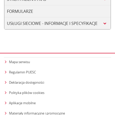
FORMULARZE
USŁUGI SIECIOWE - INFORMACJE I SPECYFIKACJE
Mapa serwisu
Regulamin PUESC
Deklaracja dostępności
Polityka plików cookies
Aplikacje mobilne
Materiały informacyjne i promocyjne