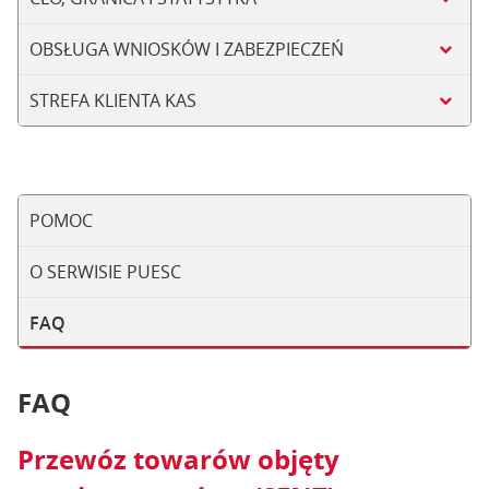
OBSŁUGA WNIOSKÓW I ZABEZPIECZEŃ
STREFA KLIENTA KAS
POMOC
O SERWISIE PUESC
FAQ
FAQ
Przewóz towarów objęty