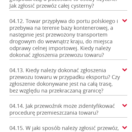
Jak zgłosić przewóz całej cysterny?
04.12. Towar przypływa do portu polskiego i
przebywa na terenie bazy kontenerowej, a
następnie jest przewożony transportem
drogowym do wewnątrz kraju, do miejsca
odprawy celnej importowej. Kiedy należy
dokonać zgłoszenia przewozu towaru?
04.13. Kiedy należy dokonać zgłoszenia
przewozu towaru w przypadku eksportu? Czy
zgłoszenie dokonywane jest na całą trasę,
bez względu na przekraczaną granicę?
04.14. Jak przewoźnik może zidentyfikować
procedurę przemieszczania towaru?
04.15. W jaki sposób należy zgłosić przewóz,