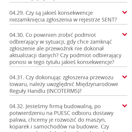
04.29. Czy są jakieś konsekwencje
niezamknięcia zgłoszenia w rejestrze SENT?
04.30. Co powinien zrobić podmiot
odbierający w sytuacji, gdy chce zamknąć
zgłoszenie ale przewoźnik nie dokonał
aktualizacji danych? Czy podmiot odbierający
ponosi w tego tytułu jakieś konsekwencje?
04.31. Czy dokonując zgłoszenia przewozu
towaru, należy uwzględnić Międzynarodowe
Reguły Handlu (INCOTERMS)?
04.32. Jesteśmy firmą budowalną, po
potwierdzeniu na PUESC odbioru dostawy
paliwa, chcemy je rozwozić do maszyn,
koparek i samochodów na budowie. Czy