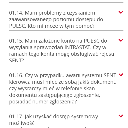
01.14. Mam problemy z uzyskaniem
zaawansowanego poziomu dostępu do
PUESC. Kto mi może w tym pomóc?
01.15. Mam założone konto na PUESC do
wysyłania sprawozdań INTRASTAT. Czy w
ramach tego konta mogę obsługiwać rejestr
SENT?
01.16. Czy w przypadku awarii systemu SENT
kierowca musi mieć ze sobą jakiś dokument,
czy wystarczy mieć w telefonie skan
dokumentu zastępującego zgłoszenie,
posiadać numer zgłoszenia?
01.17. Jak uzyskać dostęp systemowy i
możliwość