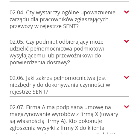
02.04. Czy wystarczy ogólne upoważnienie
zarządu dla pracowników zgłaszających
przewozy w rejestrze SENT?
02.05. Czy podmiot odbierający może
udzielić pełnomocnictwa podmiotowi
wysyłającemu lub przewoźnikowi do
potwierdzenia dostawy?
02.06. Jaki zakres pełnomocnictwa jest
niezbędny do dokonywania czynności w
rejestrze SENT?
02.07. Firma A ma podpisaną umowę na
magazynowanie wyrobów z firmą X (towary
są własnością firmy A). Kto dokonuje
zgłoszenia wysyłki z firmy X do klienta