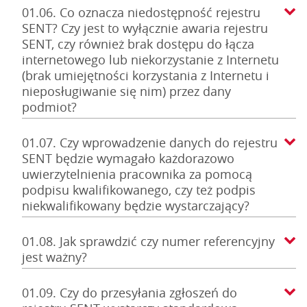
01.06. Co oznacza niedostępność rejestru
SENT? Czy jest to wyłącznie awaria rejestru
SENT, czy również brak dostępu do łącza
internetowego lub niekorzystanie z Internetu
(brak umiejętności korzystania z Internetu i
nieposługiwanie się nim) przez dany
podmiot?
01.07. Czy wprowadzenie danych do rejestru
SENT będzie wymagało każdorazowo
uwierzytelnienia pracownika za pomocą
podpisu kwalifikowanego, czy też podpis
niekwalifikowany będzie wystarczający?
01.08. Jak sprawdzić czy numer referencyjny
jest ważny?
01.09. Czy do przesyłania zgłoszeń do