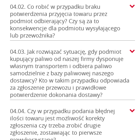
04.02. Co robić w przypadku braku
potwierdzenia przyjęcia towaru przez
podmiot odbierający? Czy są za to
konsekwencje dla podmiotu wysyłającego
lub przewoźnika?
04.03. Jak rozwiązać sytuację, gdy podmiot
kupujący paliwo od naszej firmy dysponuje
własnym transportem i odbiera paliwo
samodzielnie z bazy paliwowej naszego
dostawcy? Kto w takim przypadku odpowiada
za zgłoszenie przewozu i prawidłowe
potwierdzenie dokonania dostawy?
04.04. Czy w przypadku podania błędnej
ilości towaru jest możliwość korekty
zgłoszenia czy trzeba zrobić drugie
zgłoszenie, zostawiając to pierwsze
niewykorzystane?