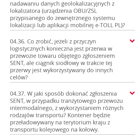
nadawaniu danych geolokalizacyjnych z
lokalizatora (urządzenia OBU/ZSL
przypisanego do zewnętrznego systemu
lokalizacji lub aplikacji mobilnej e-TOLL PL)?
04.36. Co zrobić, jeżeli z przyczyn
logistycznych konieczna jest przerwa w
przewozie towaru objętego zgłoszeniem
SENT, ale ciągnik siodłowy w trakcie tej
przerwy jest wykorzystywany do innych
celów?
04.37. W jaki sposób dokonać zgłoszenia
SENT, w przypadku tranzytowego przewozu
intermodalnego, z wykorzystaniem różnych
rodzajów transportu? Kontener będzie
przeładowywany na terytorium kraju z
transportu kolejowego na kołowy.