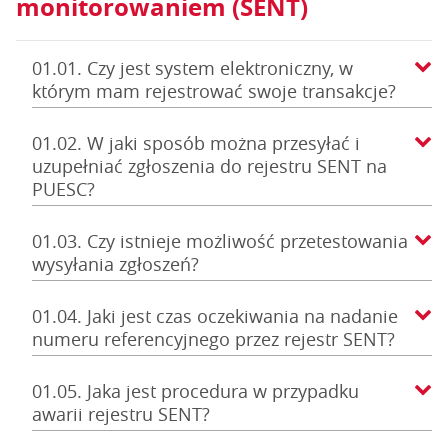
monitorowaniem (SENT)
01.01. Czy jest system elektroniczny, w
którym mam rejestrować swoje transakcje?
01.02. W jaki sposób można przesyłać i
uzupełniać zgłoszenia do rejestru SENT na
PUESC?
01.03. Czy istnieje możliwość przetestowania
wysyłania zgłoszeń?
01.04. Jaki jest czas oczekiwania na nadanie
numeru referencyjnego przez rejestr SENT?
01.05. Jaka jest procedura w przypadku
awarii rejestru SENT?