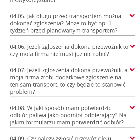
04.05. Jak długo przed transportem można
dokonać zgłoszenia? Może to być np. 1
tydzień przed planowanym transportem?
04.06. Jeżeli zgłoszenia dokona przewoźnik to
czy moja firma nie musi już nic robić?
04.07. Jeżeli zgłoszenia dokona przewoźnik, a
moja firma zrobi dodatkowe zgłoszenie na
ten sam transport, to czy będzie to stanowić
problem?
04.08. W jaki sposób mam potwierdzić
odbiór paliwa jako podmiot odbierający? Na
jakim formularzu mam potwierdzić odbiór?
04.09. Czy należy zgłosić przewóz oleju