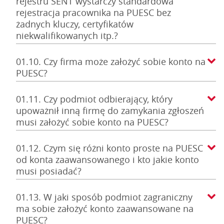
rejestru SENT wystarczy standardowa
rejestracja pracownika na PUESC bez
żadnych kluczy, certyfikatów
niekwalifikowanych itp.?
01.10. Czy firma może założyć sobie konto na
PUESC?
01.11. Czy podmiot odbierający, który
upoważnił inną firmę do zamykania zgłoszeń
musi założyć sobie konto na PUESC?
01.12. Czym się różni konto proste na PUESC
od konta zaawansowanego i kto jakie konto
musi posiadać?
01.13. W jaki sposób podmiot zagraniczny
ma sobie założyć konto zaawansowane na
PUESC?