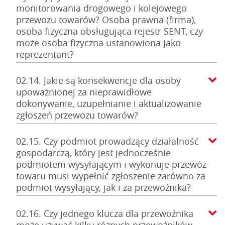
monitorowania drogowego i kolejowego
przewozu towarów? Osoba prawna (firma),
osoba fizyczna obsługująca rejestr SENT, czy
może osoba fizyczna ustanowiona jako
reprezentant?
02.14. Jakie są konsekwencje dla osoby
upoważnionej za nieprawidłowe
dokonywanie, uzupełnianie i aktualizowanie
zgłoszeń przewozu towarów?
02.15. Czy podmiot prowadzący działalność
gospodarczą, który jest jednocześnie
podmiotem wysyłającym i wykonuje przewóz
towaru musi wypełnić zgłoszenie zarówno za
podmiot wysyłający, jak i za przewoźnika?
02.16. Czy jednego klucza dla przewoźnika