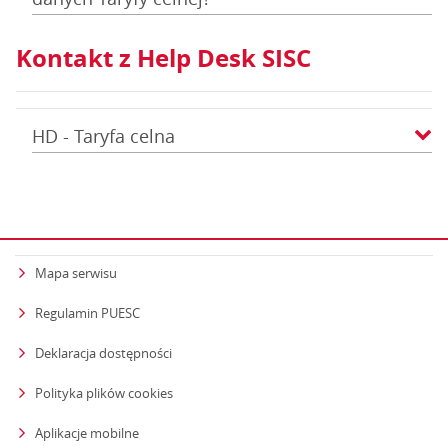
Kontakt z Help Desk SISC
HD - Taryfa celna
Mapa serwisu
Regulamin PUESC
Deklaracja dostępności
Polityka plików cookies
Aplikacje mobilne