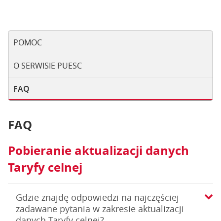
POMOC
O SERWISIE PUESC
FAQ
FAQ
Pobieranie aktualizacji danych
Taryfy celnej
Gdzie znajdę odpowiedzi na najczęściej
zadawane pytania w zakresie aktualizacji
danych Taryfy celnej?