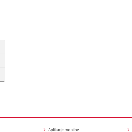
Aplikacje mobilne