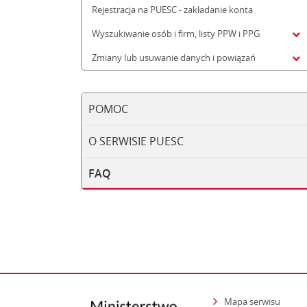
Rejestracja na PUESC - zakładanie konta
Wyszukiwanie osób i firm, listy PPW i PPG
Zmiany lub usuwanie danych i powiązań
POMOC
O SERWISIE PUESC
FAQ
Mapa serwisu