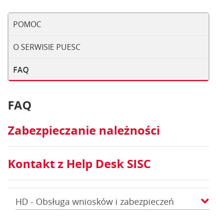
POMOC
O SERWISIE PUESC
FAQ
FAQ
Zabezpieczanie należności
Kontakt z Help Desk SISC
HD - Obsługa wniosków i zabezpieczeń