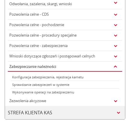
Odwołania, zażalenia, skargi, wnioski
Pozwolenia celne - CDS
Pozwolenia celne - pochodzenie
Pozwolenia celne - procedury specjalne
Pozwolenia celne - zabezpieczenia
Wnioski dotyczące zgłoszeń i postępowań celnych
Zabezpieczanie należności
Konfiguracja zabezpieczenia, rejestracja karnetu
Sprawdzanie zabezpieczeń w systemie
Wykonywanie operacji na zabezpieczeniu
Zezwolenia akcyzowe
STREFA KLIENTA KAS