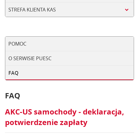
STREFA KLIENTA KAS
POMOC
O SERWISIE PUESC
FAQ
FAQ
AKC-US samochody - deklaracja,
potwierdzenie zapłaty