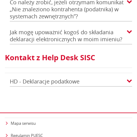
Co należy zrobić, jeżeli otrzymam komunikat
„Nie znaleziono kontrahenta (podatnika) w
systemach zewnętrznych”?
Jak mogę upoważnić kogoś do składania
deklaracji elektronicznych w moim imieniu?
Kontakt z Help Desk SISC
HD - Deklaracje podatkowe
Mapa serwisu
Regulamin PUESC