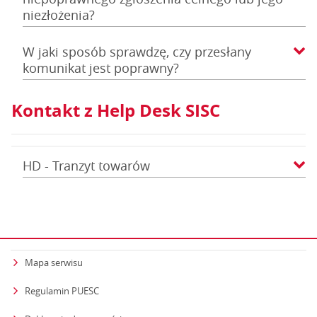
niezłożenia?
W jaki sposób sprawdzę, czy przesłany
komunikat jest poprawny?
Kontakt z Help Desk SISC
HD - Tranzyt towarów
Mapa serwisu
Regulamin PUESC