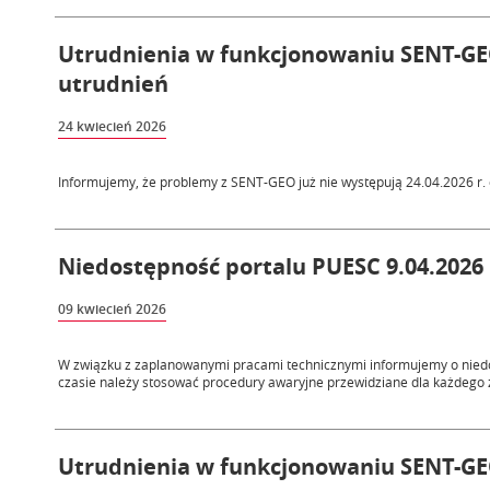
Utrudnienia w funkcjonowaniu SENT-GEO 
utrudnień
24 kwiecień 2026
Informujemy, że problemy z SENT-GEO już nie występują 24.04.2026 r. 
Niedostępność portalu PUESC 9.04.2026 
09 kwiecień 2026
W związku z zaplanowanymi pracami technicznymi informujemy o niedos
czasie należy stosować procedury awaryjne przewidziane dla każdego z
Utrudnienia w funkcjonowaniu SENT-GEO 