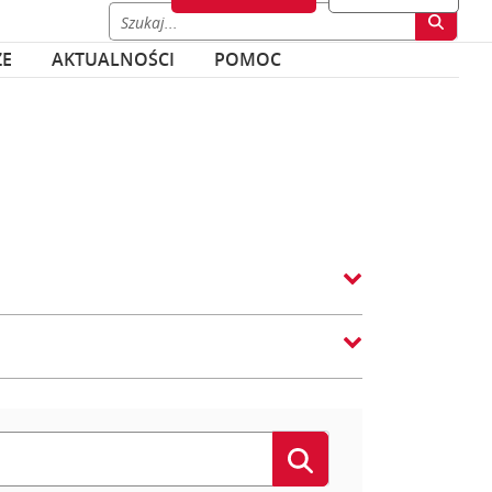
ZE
AKTUALNOŚCI
POMOC