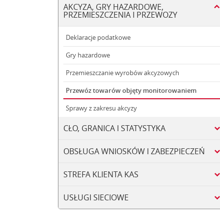
AKCYZA, GRY HAZARDOWE,
PRZEMIESZCZENIA I PRZEWOZY
Deklaracje podatkowe
Gry hazardowe
Przemieszczanie wyrobów akcyzowych
Przewóz towarów objęty monitorowaniem
Sprawy z zakresu akcyzy
CŁO, GRANICA I STATYSTYKA
OBSŁUGA WNIOSKÓW I ZABEZPIECZEŃ
STREFA KLIENTA KAS
USŁUGI SIECIOWE