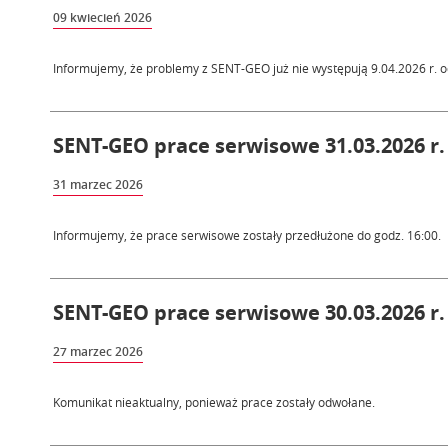
09 kwiecień 2026
Informujemy, że problemy z SENT-GEO już nie występują 9.04.2026 r. o
SENT-GEO prace serwisowe 31.03.2026 r. 
31 marzec 2026
Informujemy, że prace serwisowe zostały przedłużone do godz. 16:00.
SENT-GEO prace serwisowe 30.03.2026 r.
27 marzec 2026
Komunikat nieaktualny, ponieważ prace zostały odwołane.