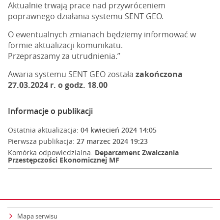
Aktualnie trwają prace nad przywróceniem
poprawnego działania systemu SENT GEO.
O ewentualnych zmianach będziemy informować w
formie aktualizacji komunikatu.
Przepraszamy za utrudnienia.”
Awaria systemu SENT GEO została
zakończona
27.03.2024 r. o godz. 18.00
Informacje o publikacji
Ostatnia aktualizacja:
04 kwiecień 2024 14:05
Pierwsza publikacja:
27 marzec 2024 19:23
Komórka odpowiedzialna:
Departament Zwalczania
Przestępczości Ekonomicznej MF
Mapa serwisu