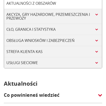
AKTUALNOŚCI Z OBSZARÓW
AKCYZA, GRY HAZARDOWE, PRZEMIESZCZENIA I
PRZEWOZY
CŁO, GRANICA I STATYSTYKA
OBSŁUGA WNIOSKÓW I ZABEZPIECZEŃ
STREFA KLIENTA KAS
USŁUGI SIECIOWE
Aktualności
Co powinieneś wiedzieć