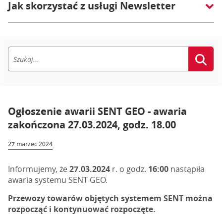
Jak skorzystać z usługi Newsletter
Ogłoszenie awarii SENT GEO - awaria
zakończona 27.03.2024, godz. 18.00
27 marzec 2024
Informujemy, że
27.03.2024
r. o godz.
16:00
nastąpiła
awaria systemu SENT GEO.
Przewozy towarów objętych systemem SENT można
rozpocząć i kontynuować rozpoczęte.