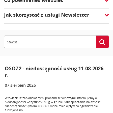
Co powinieneś wiedzieć
Jak skorzystać z usługi Newsletter
OSOZ2 - niedostępność usług 11.08.2026
r.
07 sierpień 2026
W związku z zaplanowanymi pracami serwisowymi informujemy o
niedostępności wszystkich usług w grupie Zabezpieczanie należności.
Niedostępność Systemu OSOZ2 może mieć wpływ na ograniczenie
funkcjonalno...