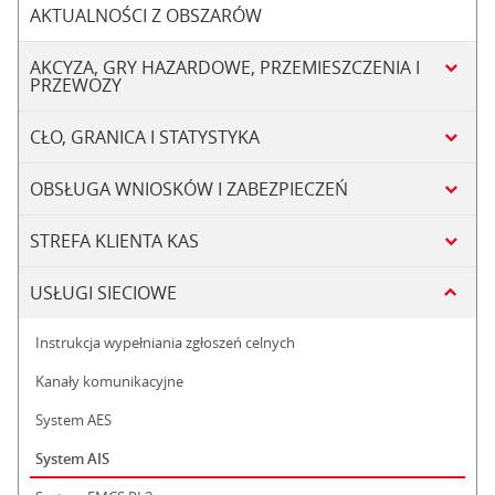
AKTUALNOŚCI Z OBSZARÓW
AKCYZA, GRY HAZARDOWE, PRZEMIESZCZENIA I
PRZEWOZY
CŁO, GRANICA I STATYSTYKA
OBSŁUGA WNIOSKÓW I ZABEZPIECZEŃ
STREFA KLIENTA KAS
USŁUGI SIECIOWE
Instrukcja wypełniania zgłoszeń celnych
Kanały komunikacyjne
System AES
System AIS