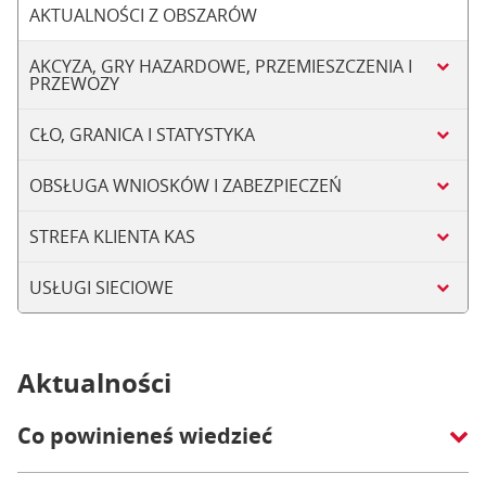
AKTUALNOŚCI Z OBSZARÓW
AKCYZA, GRY HAZARDOWE, PRZEMIESZCZENIA I
PRZEWOZY
CŁO, GRANICA I STATYSTYKA
OBSŁUGA WNIOSKÓW I ZABEZPIECZEŃ
STREFA KLIENTA KAS
USŁUGI SIECIOWE
Aktualności
Co powinieneś wiedzieć