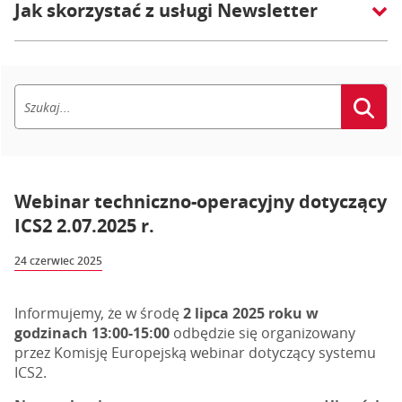
Jak skorzystać z usługi Newsletter
Webinar techniczno-operacyjny dotyczący
ICS2 2.07.2025 r.
24 czerwiec 2025
Informujemy, że w środę
2 lipca 2025 roku w
godzinach 13:00-15:00
odbędzie się organizowany
przez Komisję Europejską webinar dotyczący systemu
ICS2.