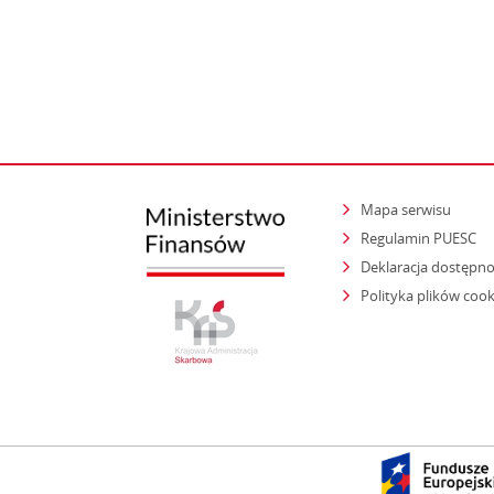
Mapa serwisu
Regulamin PUESC
Deklaracja dostępno
Polityka plików cook