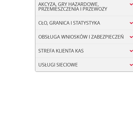
AKCYZA, GRY HAZARDOWE,
PRZEMIESZCZENIA I PRZEWOZY
CŁO, GRANICA I STATYSTYKA
OBSŁUGA WNIOSKÓW I ZABEZPIECZEŃ
STREFA KLIENTA KAS
USŁUGI SIECIOWE