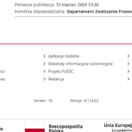
Pierwsza publikacja:
15 marzec 2024 13:30
Komórka odpowiedzialna:
Departament Zwalczania Przest
Aplikacje mobilne
Materiały informacyjne i promocyjne
ści
Projekt PUESC
ies
Redakcja
Serwer : 70
Wersja : 8.11a.03