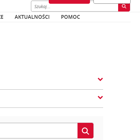
ZE
AKTUALNOŚCI
POMOC