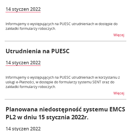
14 styczen 2022
Informujemy o występujących na PUESC utrudnieniach w dostępie do
zakładki formularzy roboczych.
na 
Więcej
Utrudnienia na PUESC
14 styczen 2022
Informujemy o występujących na PUESC utrudnieniach w korzystaniu z
usługi e-Płatności, w dostępie do formularzy systemu SENT oraz do
zakładki formularzy roboczych.
na 
Więcej
Planowana niedostępność systemu EMCS
PL2 w dniu 15 stycznia 2022r.
14 styczen 2022