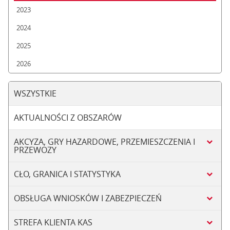
2023
2024
2025
2026
WSZYSTKIE
AKTUALNOŚCI Z OBSZARÓW
AKCYZA, GRY HAZARDOWE, PRZEMIESZCZENIA I
PRZEWOZY
CŁO, GRANICA I STATYSTYKA
OBSŁUGA WNIOSKÓW I ZABEZPIECZEŃ
STREFA KLIENTA KAS