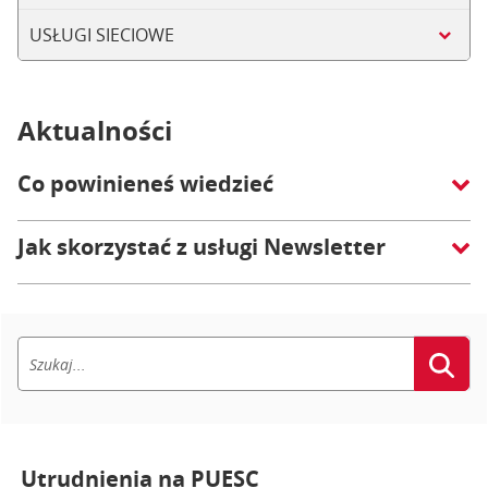
USŁUGI SIECIOWE
Aktualności
Co powinieneś wiedzieć
Jak skorzystać z usługi Newsletter
Utrudnienia na PUESC