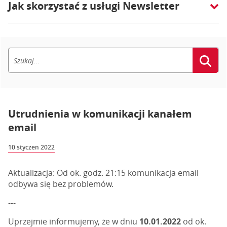
Jak skorzystać z usługi Newsletter
Utrudnienia w komunikacji kanałem
email
10 styczen 2022
Aktualizacja: Od ok. godz. 21:15 komunikacja email
odbywa się bez problemów.
---
Uprzejmie informujemy, że w dniu
10.01.2022
od ok.