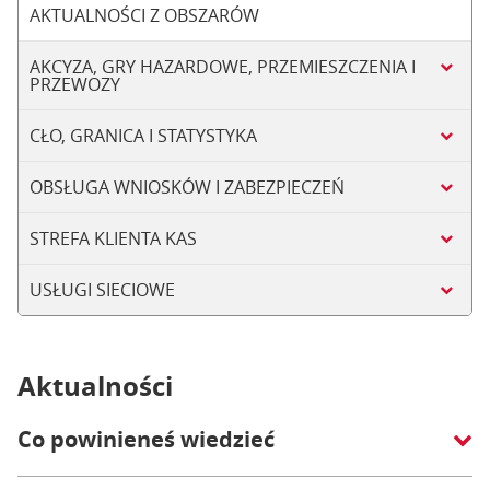
AKTUALNOŚCI Z OBSZARÓW
AKCYZA, GRY HAZARDOWE, PRZEMIESZCZENIA I
PRZEWOZY
CŁO, GRANICA I STATYSTYKA
OBSŁUGA WNIOSKÓW I ZABEZPIECZEŃ
STREFA KLIENTA KAS
USŁUGI SIECIOWE
Aktualności
Co powinieneś wiedzieć