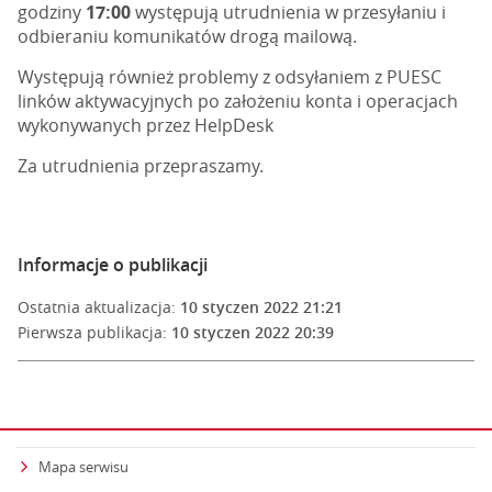
godziny
17:00
występują utrudnienia w przesyłaniu i
odbieraniu komunikatów drogą mailową.
Występują również problemy z odsyłaniem z PUESC
linków aktywacyjnych po założeniu konta i operacjach
wykonywanych przez HelpDesk
Za utrudnienia przepraszamy.
Informacje o publikacji
Ostatnia aktualizacja:
10 styczen 2022 21:21
Pierwsza publikacja:
10 styczen 2022 20:39
Mapa serwisu