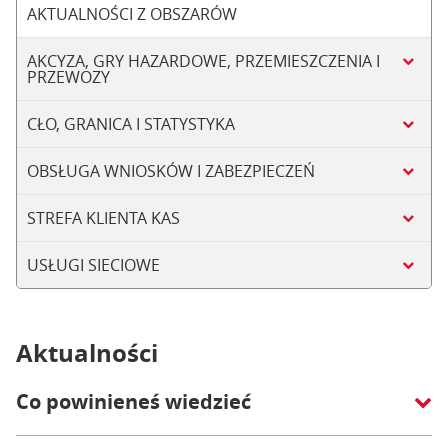
AKTUALNOŚCI Z OBSZARÓW
AKCYZA, GRY HAZARDOWE, PRZEMIESZCZENIA I
PRZEWOZY
CŁO, GRANICA I STATYSTYKA
OBSŁUGA WNIOSKÓW I ZABEZPIECZEŃ
STREFA KLIENTA KAS
USŁUGI SIECIOWE
Aktualności
Co powinieneś wiedzieć