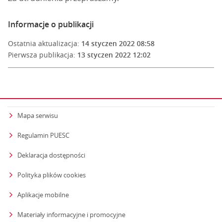
Informacje o publikacji
Ostatnia aktualizacja:
14 styczen 2022 08:58
Pierwsza publikacja:
13 styczen 2022 12:02
Mapa serwisu
Regulamin PUESC
Deklaracja dostępności
Polityka plików cookies
Aplikacje mobilne
Materiały informacyjne i promocyjne