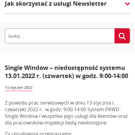
Jak skorzystać z usługi Newsletter
Single Window – niedostępność systemu
13.01.2022 r. (czwartek) w godz. 9:00-14:00
13 styczen 2022
Z powodu prac serwisowych w dniu 13 stycznia (
czwartek) 2022 r. w godz. 9:00-14:00 System PKWD-
Single Window i wszystkie jego usługi dla klientów oraz
dla pracowników inspekcji będą niedostępne.
Za utrudnienia przepraszamy.