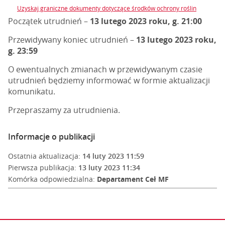
Uzyskaj graniczne dokumenty dotyczące środków ochrony roślin
Początek utrudnień –
13 lutego 2023 roku, g. 21:00
Przewidywany koniec utrudnień –
13 lutego 2023 roku,
g. 23:59
O ewentualnych zmianach w przewidywanym czasie
utrudnień będziemy informować w formie aktualizacji
komunikatu.
Przepraszamy za utrudnienia.
Informacje o publikacji
Ostatnia aktualizacja:
14 luty 2023 11:59
Pierwsza publikacja:
13 luty 2023 11:34
Komórka odpowiedzialna:
Departament Ceł MF