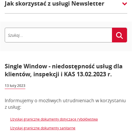
Jak skorzystać z usługi Newsletter
Single Window - niedostępność usług dla
klientów, inspekcji i KAS 13.02.2023 r.
13 luty 2023
Informujemy o możliwych utrudnieniach w korzystaniu
z usług:
Uzyskaj graniczne dokumenty dotyczące rybołówstwa
Uzyskaj graniczne dokumenty sanitarne