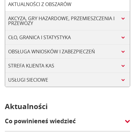
AKTUALNOŚCI Z OBSZARÓW
AKCYZA, GRY HAZARDOWE, PRZEMIESZCZENIA I
PRZEWOZY
CŁO, GRANICA I STATYSTYKA
OBSŁUGA WNIOSKÓW I ZABEZPIECZEŃ
STREFA KLIENTA KAS
USŁUGI SIECIOWE
Aktualności
Co powinieneś wiedzieć