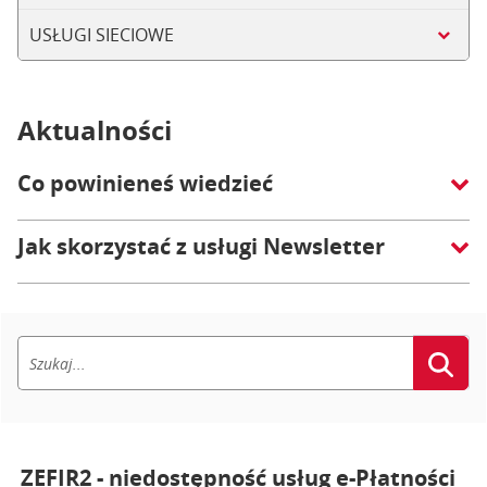
USŁUGI SIECIOWE
Aktualności
Co powinieneś wiedzieć
Jak skorzystać z usługi Newsletter
ZEFIR2 - niedostępność usług e-Płatności