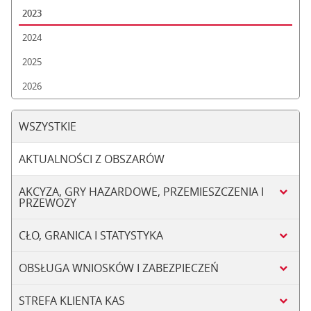
2023
2024
2025
2026
WSZYSTKIE
AKTUALNOŚCI Z OBSZARÓW
AKCYZA, GRY HAZARDOWE, PRZEMIESZCZENIA I
PRZEWOZY
CŁO, GRANICA I STATYSTYKA
OBSŁUGA WNIOSKÓW I ZABEZPIECZEŃ
STREFA KLIENTA KAS