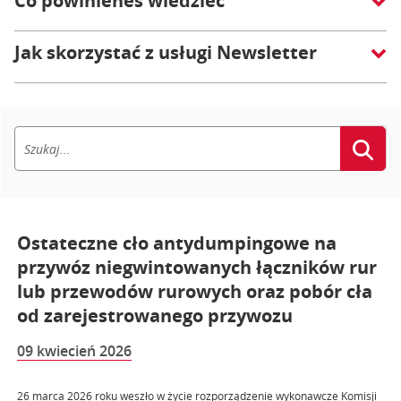
Co powinieneś wiedzieć
Jak skorzystać z usługi Newsletter
Ostateczne cło antydumpingowe na
przywóz niegwintowanych łączników rur
lub przewodów rurowych oraz pobór cła
od zarejestrowanego przywozu
09 kwiecień 2026
26 marca 2026 roku weszło w życie rozporządzenie wykonawcze Komisji