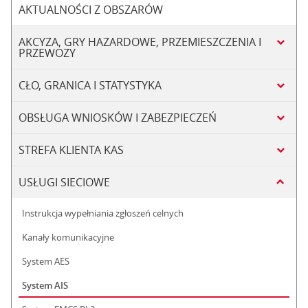
AKTUALNOŚCI Z OBSZARÓW
AKCYZA, GRY HAZARDOWE, PRZEMIESZCZENIA I
PRZEWOZY
CŁO, GRANICA I STATYSTYKA
OBSŁUGA WNIOSKÓW I ZABEZPIECZEŃ
STREFA KLIENTA KAS
USŁUGI SIECIOWE
Instrukcja wypełniania zgłoszeń celnych
Kanały komunikacyjne
System AES
System AIS