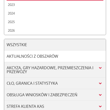
2023
2024
2025
2026
WSZYSTKIE
AKTUALNOŚCI Z OBSZARÓW
AKCYZA, GRY HAZARDOWE, PRZEMIESZCZENIA I
PRZEWOZY
CŁO, GRANICA I STATYSTYKA
OBSŁUGA WNIOSKÓW I ZABEZPIECZEŃ
STREFA KLIENTA KAS