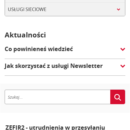
USŁUGI SIECIOWE
Aktualności
Co powinieneś wiedzieć
Jak skorzystać z usługi Newsletter
ZEFIR2 - utrudnienia w przesyłaniu