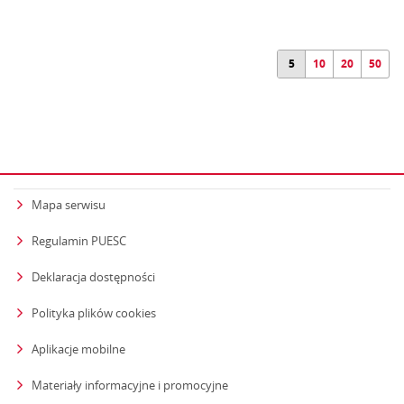
5
10
20
50
Mapa serwisu
Regulamin PUESC
Deklaracja dostępności
Polityka plików cookies
Aplikacje mobilne
Materiały informacyjne i promocyjne