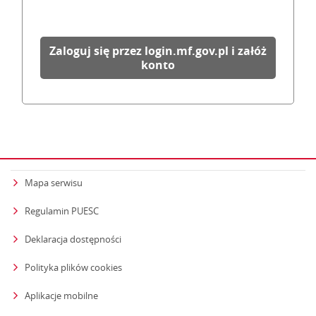
Zaloguj się przez login.mf.gov.pl i załóż
konto
Mapa serwisu
Regulamin PUESC
Deklaracja dostępności
Polityka plików cookies
Aplikacje mobilne