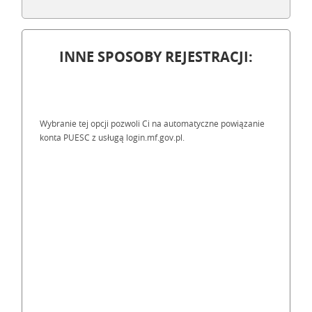
INNE SPOSOBY REJESTRACJI:
Wybranie tej opcji pozwoli Ci na automatyczne powiązanie
konta PUESC z usługą login.mf.gov.pl.