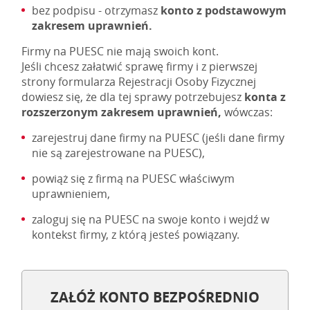
bez podpisu - otrzymasz
konto z podstawowym
zakresem uprawnień.
Firmy na PUESC nie mają swoich kont.
Jeśli chcesz załatwić sprawę firmy i z pierwszej
strony formularza Rejestracji Osoby Fizycznej
dowiesz się, że dla tej sprawy potrzebujesz
konta z
rozszerzonym zakresem uprawnień,
wówczas:
zarejestruj dane firmy na PUESC (jeśli dane firmy
nie są zarejestrowane na PUESC),
powiąż się z firmą na PUESC właściwym
uprawnieniem,
zaloguj się na PUESC na swoje konto i wejdź w
kontekst firmy, z którą jesteś powiązany.
ZAŁÓŻ KONTO BEZPOŚREDNIO