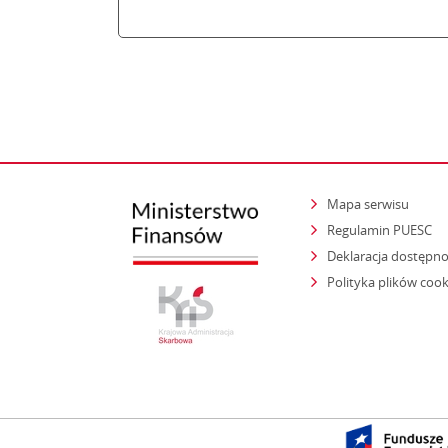
Mapa serwisu
Regulamin PUESC
Deklaracja dostępno
Polityka plików cook