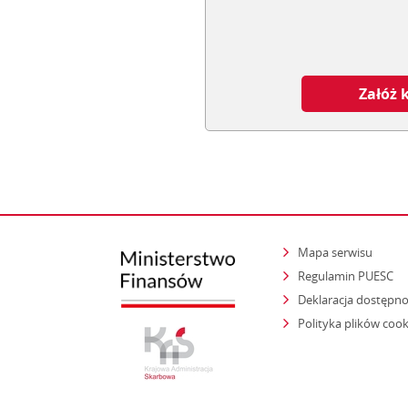
Załóż 
Mapa serwisu
Regulamin PUESC
Deklaracja dostępno
Polityka plików cook