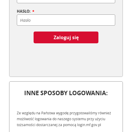
HASŁO:
Zaloguj się
INNE SPOSOBY LOGOWANIA:
Ze względu na Państwa wygodę przygotowaliśmy również
możliwość logowania do naszego systemu przy użyciu
tożsamości dostarczanej za pomocą login.mf.gov.pl