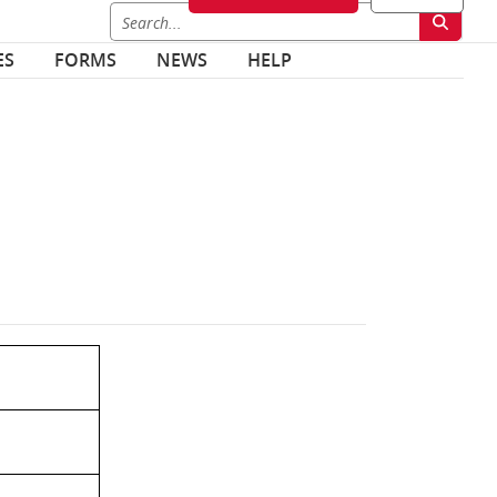
ES
FORMS
NEWS
HELP