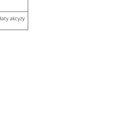
łaty akcyzy