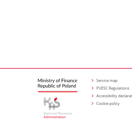
Service map
PUESC Regulations
Accessibility declara
Cookie policy