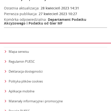
Ostatnia aktualizacja:
28 kwiecień 2023 14:31
Pierwsza publikacja:
27 kwiecień 2023 10:27
Komórka odpowiedzialna:
Departament Podatku
Akcyzowego i Podatku od Gier MF
Mapa serwisu
Regulamin PUESC
Deklaracja dostępności
Polityka plików cookies
Aplikacje mobilne
Materiały informacyjne i promocyjne