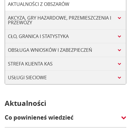
AKTUALNOŚCI Z OBSZARÓW
AKCYZA, GRY HAZARDOWE, PRZEMIESZCZENIA I
PRZEWOZY
CŁO, GRANICA I STATYSTYKA
OBSŁUGA WNIOSKÓW I ZABEZPIECZEŃ
STREFA KLIENTA KAS
USŁUGI SIECIOWE
Aktualności
Co powinieneś wiedzieć