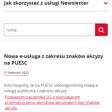
Jak skorzystać z usługi Newsletter
Nowa e-usługa z zakresu znaków akcyzy
na PUESC
27 kwiecień 2023
Informujemy, że na PUESC udostępniliśmy nową e-
usługę publiczną z zakresu akcyzy -
Powiadom naczelnika US o planowanym
przemieszczeniu wyrobów akcyzowych bez znaków
akcyzy.